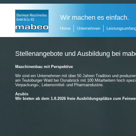
Wir machen es einfach.
Home
Unternehmen
Leistungsumfan
Stellenangebote und Ausbildung bei ma
Maschinenbau mit Perspektive
Wir sind ein Unternehmen mit über 50 Jahren Tradition und produzi
am Teutoburger Wald bei Osnabrück mit 100 Mitarbeitern hoch spezial
Verpackungs-, Lebensmittel- und Pharmaindustrie.
Azubis
Wir bieten ab dem 1.8.2026 freie Ausbildungsplätze zum Feinw