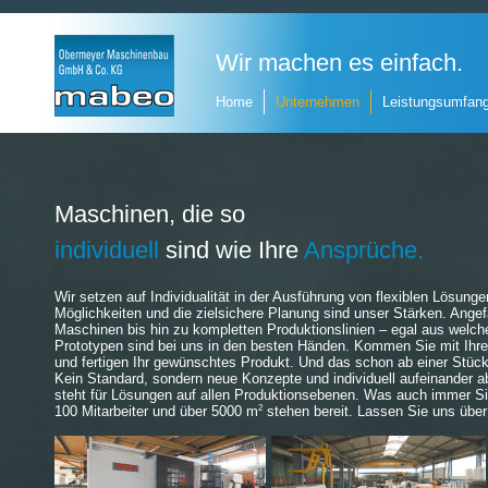
Wir machen es einfach.
Home
Unternehmen
Leistungsumfan
Maschinen, die so
individuell
sind wie Ihre
Ansprüche.
Wir setzen auf Individualität in der Ausführung von flexiblen Lösunge
Möglichkeiten und die zielsichere Planung sind unser Stärken. Angef
Maschinen bis hin zu kompletten Produktionslinien – egal aus welch
Prototypen sind bei uns in den besten Händen. Kommen Sie mit Ihren
und fertigen Ihr gewünschtes Produkt. Und das schon ab einer Stück
Kein Standard, sondern neue Konzepte und individuell aufeinander 
steht für Lösungen auf allen Produktionsebenen. Was auch immer Si
2
100 Mitarbeiter und über 5000 m
stehen bereit. Lassen Sie uns über